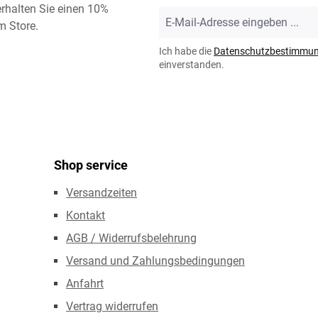
rhalten Sie einen 10%
E-
m Store.
Mail-
Adresse
Ich habe die
Datenschutzbestimmu
*
einverstanden.
Shop service
Versandzeiten
Kontakt
AGB / Widerrufsbelehrung
Versand und Zahlungsbedingungen
Anfahrt
Vertrag widerrufen