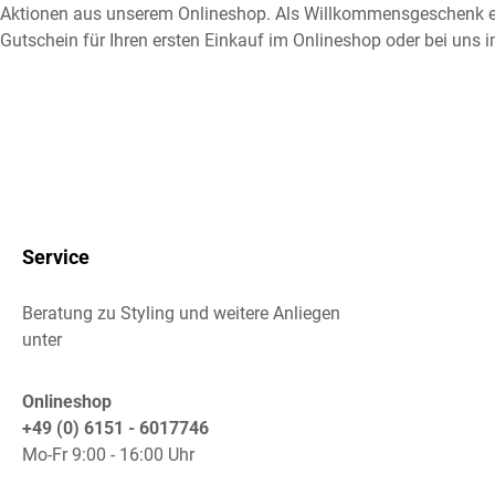
Aktionen aus unserem Onlineshop. Als Willkommensgeschenk e
Gutschein für Ihren ersten Einkauf im Onlineshop oder bei uns i
Service
Beratung zu Styling und weitere Anliegen
unter
Onlineshop
+49 (0) 6151 - 6017746
Mo-Fr 9:00 - 16:00 Uhr