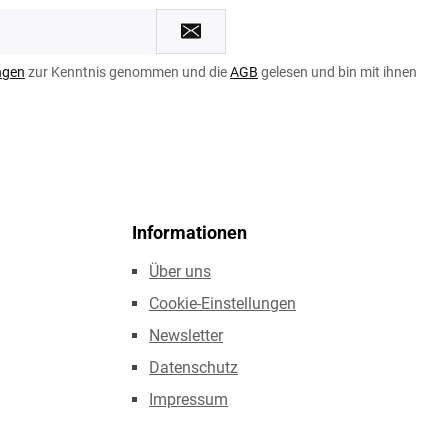
ngen
zur Kenntnis genommen und die
AGB
gelesen und bin mit ihnen
Informationen
Über uns
Cookie-Einstellungen
Newsletter
Datenschutz
Impressum