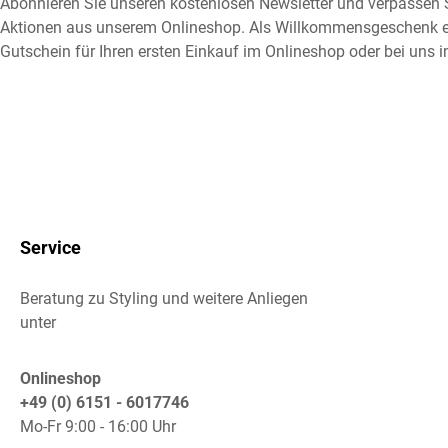
Abonnieren Sie unseren kostenlosen Newsletter und verpassen S
Aktionen aus unserem Onlineshop. Als Willkommensgeschenk e
Gutschein für Ihren ersten Einkauf im Onlineshop oder bei uns i
Service
Beratung zu Styling und weitere Anliegen
unter
Onlineshop
+49 (0) 6151 - 6017746
Mo-Fr 9:00 - 16:00 Uhr