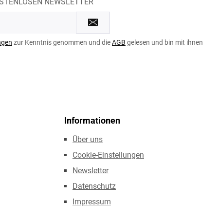
OSTENLOSEN NEWSLETTER
ngen
zur Kenntnis genommen und die
AGB
gelesen und bin mit ihnen
Informationen
Über uns
Cookie-Einstellungen
Newsletter
Datenschutz
Impressum