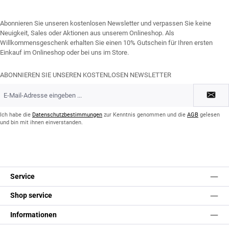
Abonnieren Sie unseren kostenlosen Newsletter und verpassen Sie keine
Neuigkeit, Sales oder Aktionen aus unserem Onlineshop. Als
Willkommensgeschenk erhalten Sie einen 10% Gutschein für Ihren ersten
Einkauf im Onlineshop oder bei uns im Store.
ABONNIEREN SIE UNSEREN KOSTENLOSEN NEWSLETTER
E-
Mail-
Adresse
*
Ich habe die
Datenschutzbestimmungen
zur Kenntnis genommen und die
AGB
gelesen
und bin mit ihnen einverstanden.
Service
Shop service
Informationen