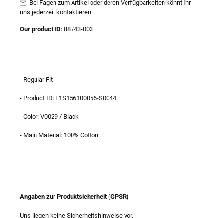
Bei Fagen zum Artikel oder deren Verfügbarkeiten könnt Ihr
uns jederzeit
kontaktieren
Our product ID:
88743-003
- Regular Fit
- Product ID: L1S156100056-S0044
- Color: V0029 / Black
- Main Material: 100% Cotton
Angaben zur Produktsicherheit (GPSR)
Uns liegen keine Sicherheitshinweise vor.