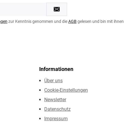
ngen
zur Kenntnis genommen und die
AGB
gelesen und bin mit ihnen
Informationen
Über uns
Cookie-Einstellungen
Newsletter
Datenschutz
Impressum