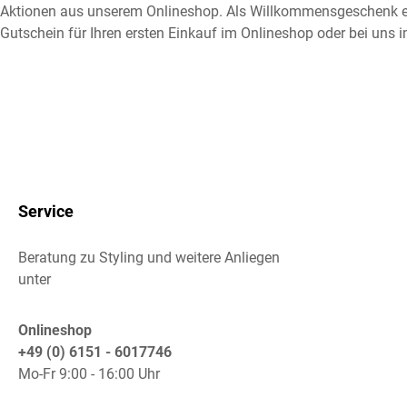
Aktionen aus unserem Onlineshop. Als Willkommensgeschenk e
Gutschein für Ihren ersten Einkauf im Onlineshop oder bei uns i
Service
Beratung zu Styling und weitere Anliegen
unter
Onlineshop
+49 (0) 6151 - 6017746
Mo-Fr 9:00 - 16:00 Uhr