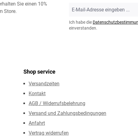
rhalten Sie einen 10%
E-
m Store.
Mail-
Adresse
Ich habe die
Datenschutzbestimmu
*
einverstanden.
Shop service
Versandzeiten
Kontakt
AGB / Widerrufsbelehrung
Versand und Zahlungsbedingungen
Anfahrt
Vertrag widerrufen