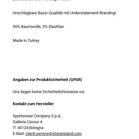
Unschlagbare Basic-Qualität mit Understatement-Branding!
95% Baumwolle, 5% Elasthan
Made in Turkey
Angaben zur Produktsicherheit (GPSR)
Uns liegen keine Sicherheitshinweise vor.
Kontakt zum Hersteller
Sportswear Company S.p.A.
Galleria Cavour 4
IT 40124 Bologna
E-Mail:
client.service@stoneisland.com