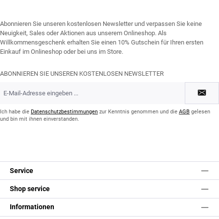
Abonnieren Sie unseren kostenlosen Newsletter und verpassen Sie keine
Neuigkeit, Sales oder Aktionen aus unserem Onlineshop. Als
Willkommensgeschenk erhalten Sie einen 10% Gutschein für Ihren ersten
Einkauf im Onlineshop oder bei uns im Store.
ABONNIEREN SIE UNSEREN KOSTENLOSEN NEWSLETTER
E-
Mail-
Adresse
*
Ich habe die
Datenschutzbestimmungen
zur Kenntnis genommen und die
AGB
gelesen
und bin mit ihnen einverstanden.
Service
Shop service
Informationen