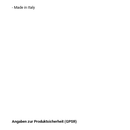
- Made in Italy
Angaben zur Produktsicherheit (GPSR)