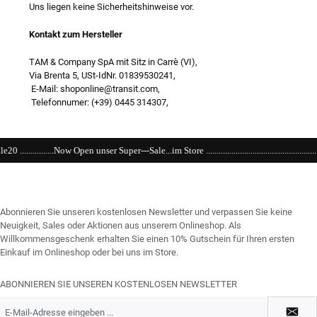
Uns liegen keine Sicherheitshinweise vor.
Kontakt zum Hersteller
TAM & Company SpA mit Sitz in Carrè (VI),
Via Brenta 5, USt-IdNr. 01839530241,
E-Mail: shoponline@transit.com,
Telefonnumer: (+39) 0445 314307,
 Super---Sale...im Store ...................................................................................................
Abonnieren Sie unseren kostenlosen Newsletter und verpassen Sie keine
Neuigkeit, Sales oder Aktionen aus unserem Onlineshop. Als
Willkommensgeschenk erhalten Sie einen 10% Gutschein für Ihren ersten
Einkauf im Onlineshop oder bei uns im Store.
ABONNIEREN SIE UNSEREN KOSTENLOSEN NEWSLETTER
E-
Mail-