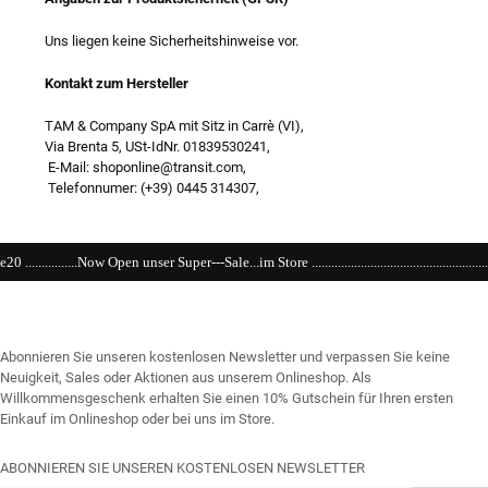
Uns liegen keine Sicherheitshinweise vor.
Kontakt zum Hersteller
TAM & Company SpA mit Sitz in Carrè (VI),
Via Brenta 5, USt-IdNr. 01839530241,
E-Mail: shoponline@transit.com,
Telefonnumer: (+39) 0445 314307,
Super---Sale...im Store ....................................................................................................
Abonnieren Sie unseren kostenlosen Newsletter und verpassen Sie keine
Neuigkeit, Sales oder Aktionen aus unserem Onlineshop. Als
Willkommensgeschenk erhalten Sie einen 10% Gutschein für Ihren ersten
Einkauf im Onlineshop oder bei uns im Store.
ABONNIEREN SIE UNSEREN KOSTENLOSEN NEWSLETTER