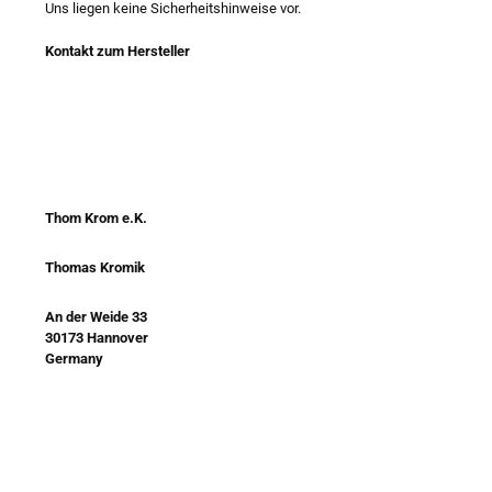
Uns liegen keine Sicherheitshinweise vor.
Kontakt zum Hersteller
Thom Krom e.K.
Thomas Kromik
An der Weide 33
30173 Hannover
Germany