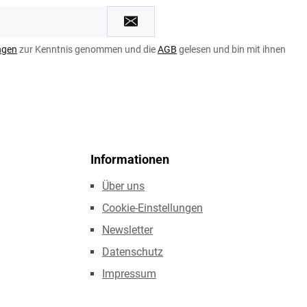
ngen
zur Kenntnis genommen und die
AGB
gelesen und bin mit ihnen
Informationen
Über uns
Cookie-Einstellungen
Newsletter
Datenschutz
Impressum