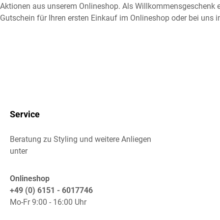
Aktionen aus unserem Onlineshop. Als Willkommensgeschenk e
Gutschein für Ihren ersten Einkauf im Onlineshop oder bei uns i
Service
Beratung zu Styling und weitere Anliegen
unter
Onlineshop
+49 (0) 6151 - 6017746
Mo-Fr 9:00 - 16:00 Uhr