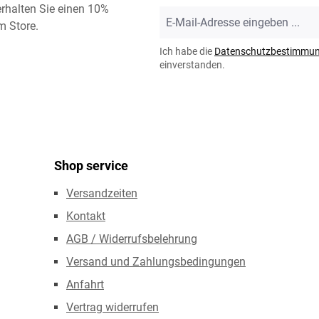
rhalten Sie einen 10%
E-
m Store.
Mail-
Adresse
Ich habe die
Datenschutzbestimmu
*
einverstanden.
Shop service
Versandzeiten
Kontakt
AGB / Widerrufsbelehrung
Versand und Zahlungsbedingungen
Anfahrt
Vertrag widerrufen