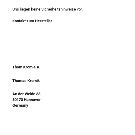
Uns liegen keine Sicherheitshinweise vor.
Kontakt zum Hersteller
Thom Krom e.K.
Thomas Kromik
An der Weide 33
30173 Hannover
Germany