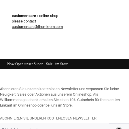
customer care
/ online-shop
please contact
customercare@thomkrom.com
Store .......................................................................................................................
Abonnieren Sie unseren kostenlosen Newsletter und verpassen Sie keine
Neuigkeit, Sales oder Aktionen aus unserem Onlineshop. Als
Willkommensgeschenk erhalten Sie einen 10% Gutschein für Ihren ersten
Einkauf im Onlineshop oder bei uns im Store.
ABONNIEREN SIE UNSEREN KOSTENLOSEN NEWSLETTER
E-