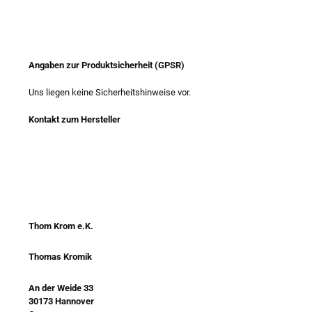
Angaben zur Produktsicherheit (GPSR)
Uns liegen keine Sicherheitshinweise vor.
Kontakt zum Hersteller
Thom Krom e.K.
Thomas Kromik
An der Weide 33
30173 Hannover