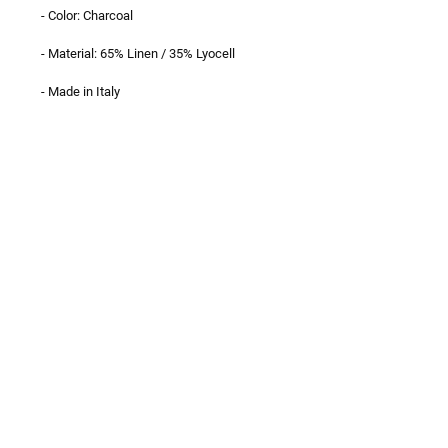
- Color: Charcoal
- Material: 65% Linen / 35% Lyocell
- Made in Italy