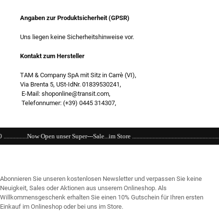
Angaben zur Produktsicherheit (GPSR)
Uns liegen keine Sicherheitshinweise vor.
Kontakt zum Hersteller
TAM & Company SpA mit Sitz in Carrè (VI),
Via Brenta 5, USt-IdNr. 01839530241,
E-Mail: shoponline@transit.com,
Telefonnumer: (+39) 0445 314307,
--Sale...im Store ..........................................................................................................
Abonnieren Sie unseren kostenlosen Newsletter und verpassen Sie keine
Neuigkeit, Sales oder Aktionen aus unserem Onlineshop. Als
Willkommensgeschenk erhalten Sie einen 10% Gutschein für Ihren ersten
Einkauf im Onlineshop oder bei uns im Store.