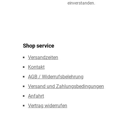
*
einverstanden.
Shop service
Versandzeiten
Kontakt
AGB / Widerrufsbelehrung
Versand und Zahlungsbedingungen
Anfahrt
Vertrag widerrufen