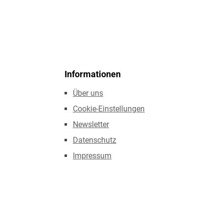
Informationen
Über uns
Cookie-Einstellungen
Newsletter
Datenschutz
Impressum