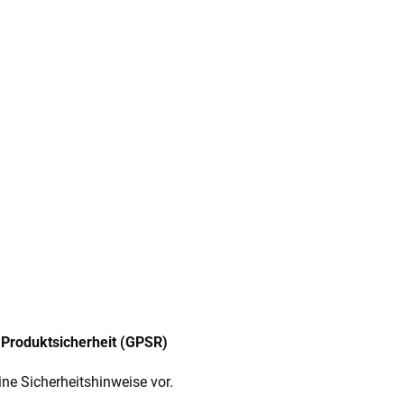
Produktsicherheit (GPSR)
ine Sicherheitshinweise vor.