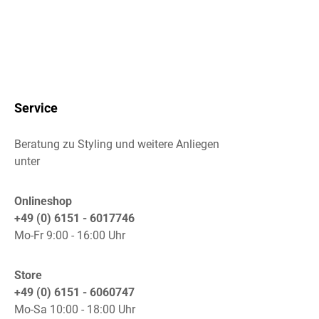
Service
Beratung zu Styling und weitere Anliegen
unter
Onlineshop
+49 (0) 6151 - 6017746
Mo-Fr 9:00 - 16:00 Uhr
Store
+49 (0) 6151 - 6060747
Mo-Sa 10:00 - 18:00 Uhr