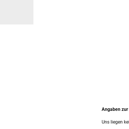
Angaben zur 
Uns liegen ke