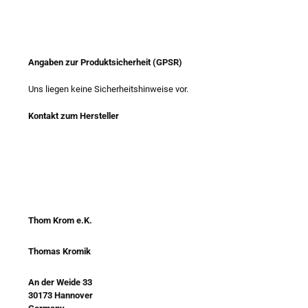
Angaben zur Produktsicherheit (GPSR)
Uns liegen keine Sicherheitshinweise vor.
Kontakt zum Hersteller
Thom Krom e.K.
Thomas Kromik
An der Weide 33
30173 Hannover