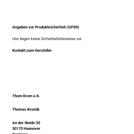
Angaben zur Produktsicherheit (GPSR)
Uns liegen keine Sicherheitshinweise vor.
Kontakt zum Hersteller
Thom Krom e.K.
Thomas Kromik
An der Weide 33
30173 Hannover