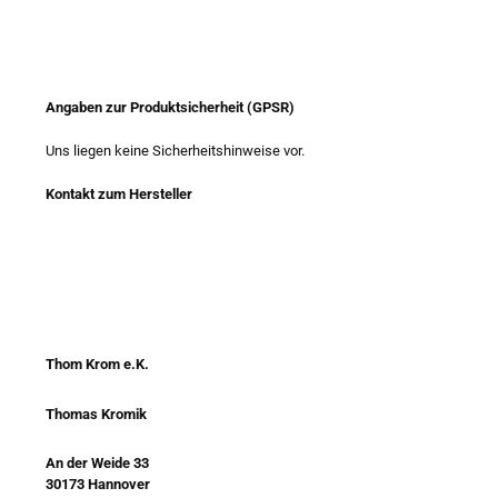
Angaben zur Produktsicherheit (GPSR)
Uns liegen keine Sicherheitshinweise vor.
Kontakt zum Hersteller
Thom Krom e.K.
Thomas Kromik
An der Weide 33
30173 Hannover