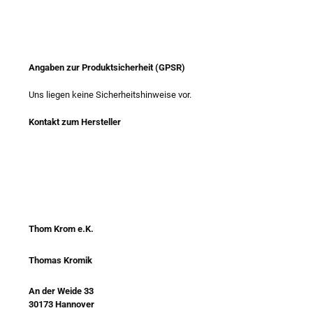
Angaben zur Produktsicherheit (GPSR)
Uns liegen keine Sicherheitshinweise vor.
Kontakt zum Hersteller
Thom Krom e.K.
Thomas Kromik
An der Weide 33
30173 Hannover