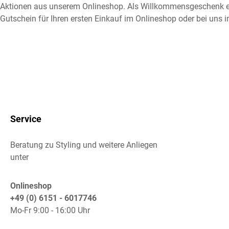
Aktionen aus unserem Onlineshop. Als Willkommensgeschenk e
Gutschein für Ihren ersten Einkauf im Onlineshop oder bei uns i
Service
Beratung zu Styling und weitere Anliegen
unter
Onlineshop
+49 (0) 6151 - 6017746
Mo-Fr 9:00 - 16:00 Uhr