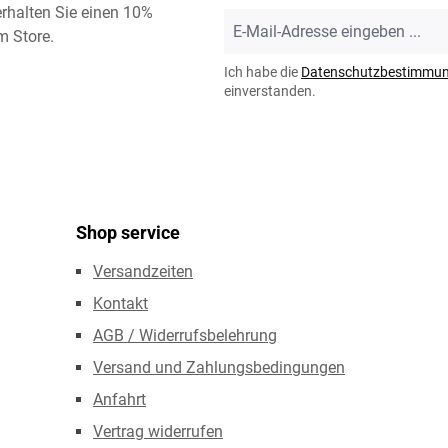
rhalten Sie einen 10%
E-
m Store.
Mail-
Adresse
Ich habe die
Datenschutzbestimmu
*
einverstanden.
Shop service
Versandzeiten
Kontakt
AGB / Widerrufsbelehrung
Versand und Zahlungsbedingungen
Anfahrt
Vertrag widerrufen