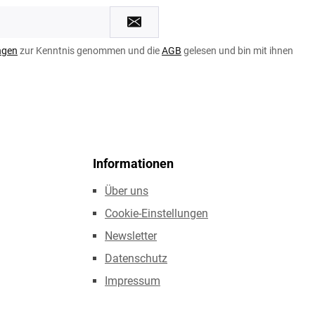
ngen
zur Kenntnis genommen und die
AGB
gelesen und bin mit ihnen
Informationen
Über uns
Cookie-Einstellungen
Newsletter
Datenschutz
Impressum