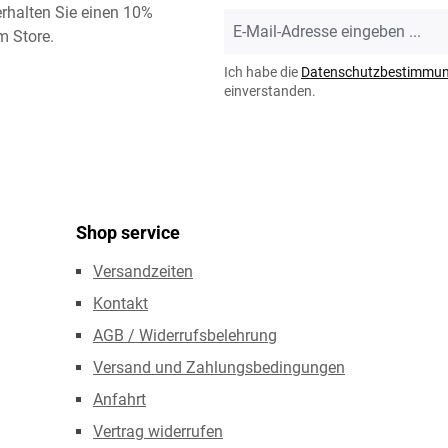
rhalten Sie einen 10%
E-
m Store.
Mail-
Adresse
Ich habe die
Datenschutzbestimmu
*
einverstanden.
Shop service
Versandzeiten
Kontakt
AGB / Widerrufsbelehrung
Versand und Zahlungsbedingungen
Anfahrt
Vertrag widerrufen