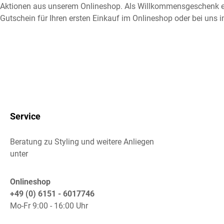
Aktionen aus unserem Onlineshop. Als Willkommensgeschenk e
Gutschein für Ihren ersten Einkauf im Onlineshop oder bei uns i
Service
Beratung zu Styling und weitere Anliegen
unter
Onlineshop
+49 (0) 6151 - 6017746
Mo-Fr 9:00 - 16:00 Uhr