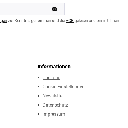
ngen
zur Kenntnis genommen und die
AGB
gelesen und bin mit ihnen
Informationen
Über uns
Cookie-Einstellungen
Newsletter
Datenschutz
Impressum