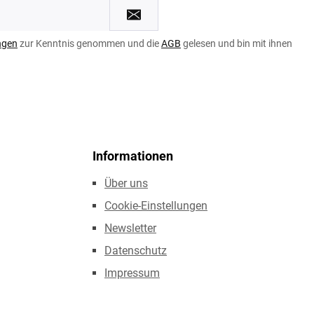
ngen
zur Kenntnis genommen und die
AGB
gelesen und bin mit ihnen
Informationen
Über uns
Cookie-Einstellungen
Newsletter
Datenschutz
Impressum