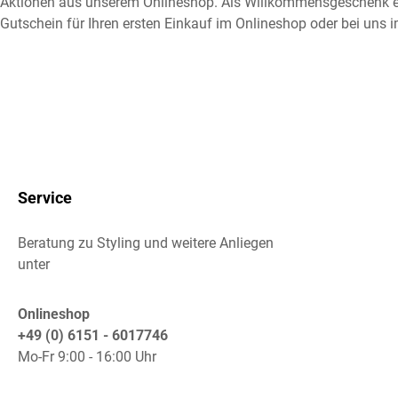
Aktionen aus unserem Onlineshop. Als Willkommensgeschenk e
Gutschein für Ihren ersten Einkauf im Onlineshop oder bei uns i
Service
Beratung zu Styling und weitere Anliegen
unter
Onlineshop
+49 (0) 6151 - 6017746
Mo-Fr 9:00 - 16:00 Uhr