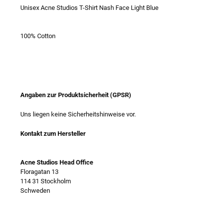
Unisex Acne Studios T-Shirt Nash Face Light Blue
100% Cotton
Angaben zur Produktsicherheit (GPSR)
Uns liegen keine Sicherheitshinweise vor.
Kontakt zum Hersteller
Acne Studios Head Office
Floragatan 13
114 31 Stockholm
Schweden