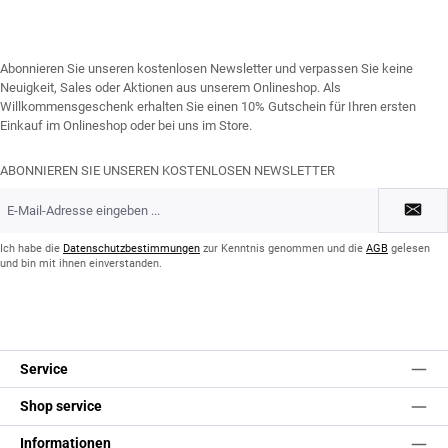
Abonnieren Sie unseren kostenlosen Newsletter und verpassen Sie keine
Neuigkeit, Sales oder Aktionen aus unserem Onlineshop. Als
Willkommensgeschenk erhalten Sie einen 10% Gutschein für Ihren ersten
Einkauf im Onlineshop oder bei uns im Store.
ABONNIEREN SIE UNSEREN KOSTENLOSEN NEWSLETTER
E-
Mail-
Adresse
*
Ich habe die
Datenschutzbestimmungen
zur Kenntnis genommen und die
AGB
gelesen
und bin mit ihnen einverstanden.
Service
Shop service
Informationen