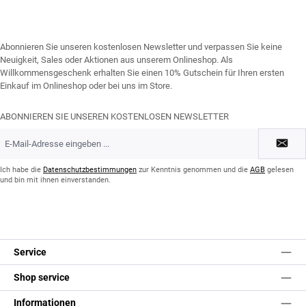
Abonnieren Sie unseren kostenlosen Newsletter und verpassen Sie keine
Neuigkeit, Sales oder Aktionen aus unserem Onlineshop. Als
Willkommensgeschenk erhalten Sie einen 10% Gutschein für Ihren ersten
Einkauf im Onlineshop oder bei uns im Store.
ABONNIEREN SIE UNSEREN KOSTENLOSEN NEWSLETTER
E-
Mail-
Adresse
*
Ich habe die
Datenschutzbestimmungen
zur Kenntnis genommen und die
AGB
gelesen
und bin mit ihnen einverstanden.
Service
Shop service
Informationen