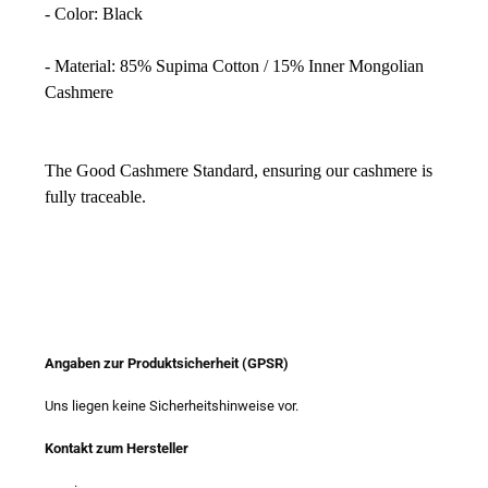
- Color: Black
- Material: 85% Supima Cotton / 15% Inner Mongolian
Cashmere
The Good Cashmere Standard, ensuring our cashmere is
fully traceable.
Angaben zur Produktsicherheit (GPSR)
Uns liegen keine Sicherheitshinweise vor.
Kontakt zum Hersteller