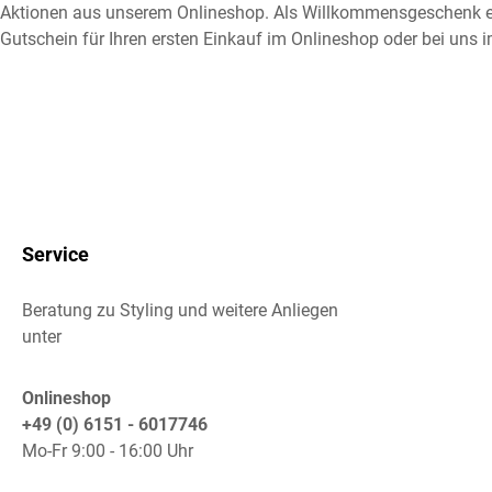
Aktionen aus unserem Onlineshop. Als Willkommensgeschenk e
Gutschein für Ihren ersten Einkauf im Onlineshop oder bei uns i
Service
Beratung zu Styling und weitere Anliegen
unter
Onlineshop
+49 (0) 6151 - 6017746
Mo-Fr 9:00 - 16:00 Uhr