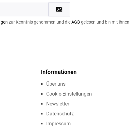
ngen
zur Kenntnis genommen und die
AGB
gelesen und bin mit ihnen
Informationen
Über uns
Cookie-Einstellungen
Newsletter
Datenschutz
Impressum