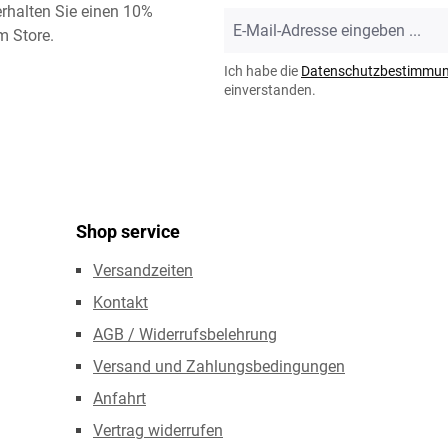
rhalten Sie einen 10%
E-
m Store.
Mail-
Adresse
Ich habe die
Datenschutzbestimmu
*
einverstanden.
Shop service
Versandzeiten
Kontakt
AGB / Widerrufsbelehrung
Versand und Zahlungsbedingungen
Anfahrt
Vertrag widerrufen