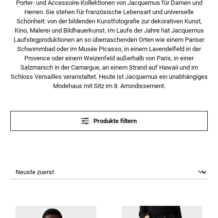
Porter- und Accessoire-Kollektionen von Jacquemus für Damen und
Herren. Sie stehen für französische Lebensart und universelle
Schönheit: von der bildenden Kunstfotografie zur dekorativen Kunst,
Kino, Malerei und Bildhauerkunst. Im Laufe der Jahre hat Jacquemus
Laufstegproduktionen an so überraschenden Orten wie einem Pariser
Schwimmbad oder im Musée Picasso, in einem Lavendelfeld in der
Provence oder einem Weizenfeld außerhalb von Paris, in einer
Salzmarsch in der Camargue, an einem Strand auf Hawaii und im
Schloss Versailles veranstaltet. Heute ist Jacquemus ein unabhängiges
Modehaus mit Sitz im 8. Arrondissement.
Produkte filtern