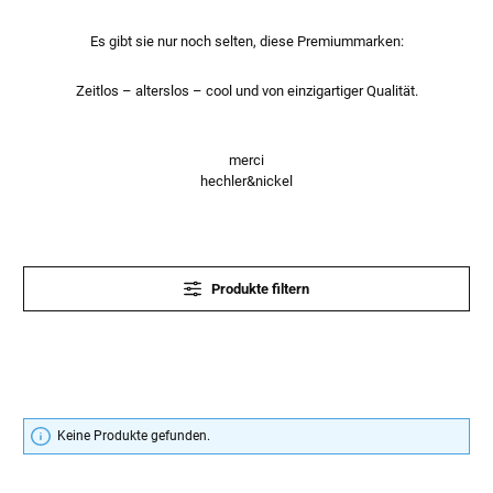
Es gibt sie nur noch selten, diese Premiummarken:
Zeitlos – alterslos – cool und von einzigartiger Qualität.
merci
hechler&nickel
Produkte filtern
Keine Produkte gefunden.