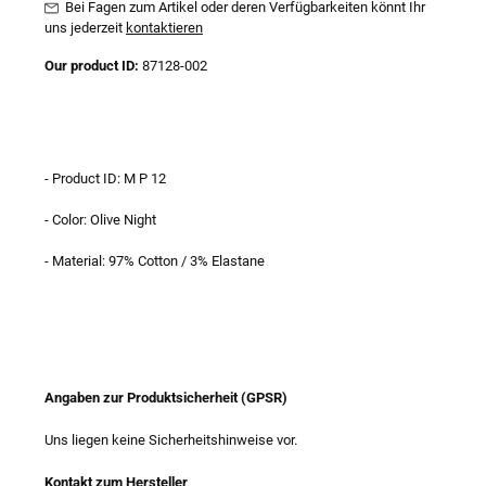
Bei Fagen zum Artikel oder deren Verfügbarkeiten könnt Ihr
uns jederzeit
kontaktieren
Our product ID:
87128-002
- Product ID: M P 12
- Color: Olive Night
- Material: 97% Cotton / 3% Elastane
Angaben zur Produktsicherheit (GPSR)
Uns liegen keine Sicherheitshinweise vor.
Kontakt zum Hersteller