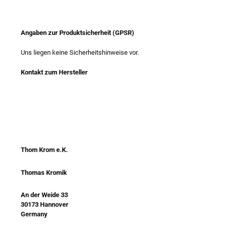
Angaben zur Produktsicherheit (GPSR)
Uns liegen keine Sicherheitshinweise vor.
Kontakt zum Hersteller
Thom Krom e.K.
Thomas Kromik
An der Weide 33
30173 Hannover
Germany